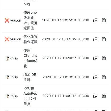
bug
修改php
版本要
2020-01-17 13:15:10 +08:00
iyuu.cn
求，规范
返回值
优化前置
2020-01-17 13:14:35 +08:00
iyuu.cn
检查逻辑
使用
ClientInt
2020-01-17 11:20:27 +08:00
Rhilip
erface优
化
增加IDE
2020-01-17 11:13:19 +08:00
Rhilip
注释
RPC和
AutoRes
2020-01-17 11:09:12 +08:00
Rhilip
eed文件
重复