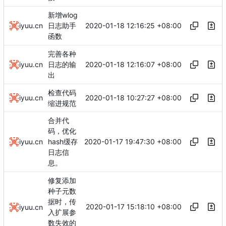
新增wlog
2020-01-18 12:16:25 +08:00
iyuu.cn
日志助手
函数
完善各种
2020-01-18 12:16:07 +08:00
iyuu.cn
日志的输
出
检查代码
2020-01-18 10:27:27 +08:00
iyuu.cn
缩进规范
合并代
码，优化
2020-01-17 19:47:30 +08:00
iyuu.cn
hash缓存
日志信
息。
修复添加
种子元数
据时，传
2020-01-17 15:18:10 +08:00
iyuu.cn
入扩展参
数失效的