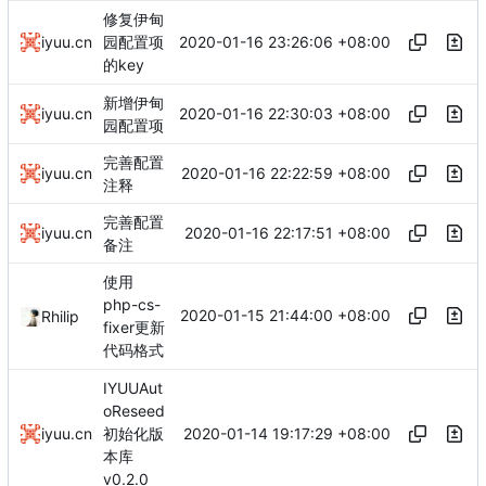
修复伊甸
2020-01-16 23:26:06 +08:00
iyuu.cn
园配置项
的key
新增伊甸
2020-01-16 22:30:03 +08:00
iyuu.cn
园配置项
完善配置
2020-01-16 22:22:59 +08:00
iyuu.cn
注释
完善配置
2020-01-16 22:17:51 +08:00
iyuu.cn
备注
使用
php-cs-
2020-01-15 21:44:00 +08:00
Rhilip
fixer更新
代码格式
IYUUAut
oReseed
2020-01-14 19:17:29 +08:00
iyuu.cn
初始化版
本库
v0.2.0