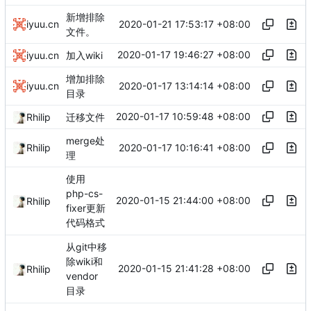
新增排除
2020-01-21 17:53:17 +08:00
iyuu.cn
文件。
2020-01-17 19:46:27 +08:00
iyuu.cn
加入wiki
增加排除
2020-01-17 13:14:14 +08:00
iyuu.cn
目录
2020-01-17 10:59:48 +08:00
Rhilip
迁移文件
merge处
2020-01-17 10:16:41 +08:00
Rhilip
理
使用
php-cs-
2020-01-15 21:44:00 +08:00
Rhilip
fixer更新
代码格式
从git中移
除wiki和
2020-01-15 21:41:28 +08:00
Rhilip
vendor
目录