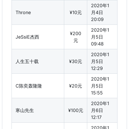
2020年1
Throne
¥10元
月4日
20:09
2020年1
¥200
JeSsiE杰西
月5日
元
09:48
2020年1
人生五十载
¥30元
月5日
12:29
2020年1
C陈奕轰隆隆
¥20元
月5日
15:55
2020年1
寒山先生
¥100元
月6日
12:17
2020年1