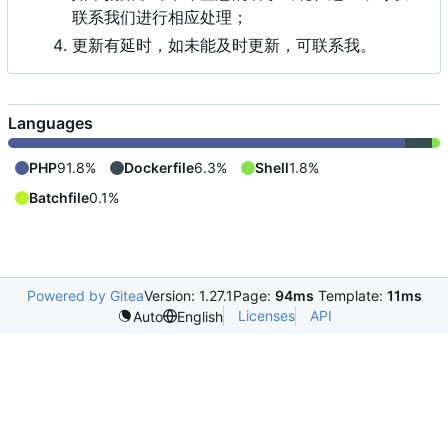
联系我们进行相应处理；
更新有延时，如未能及时更新，可联系我。
Languages
PHP
91.8%
Dockerfile
6.3%
Shell
1.8%
Batchfile
0.1%
Powered by Gitea
Version: 1.27.1
Page:
94ms
Template:
11ms
Licenses
API
Auto
English