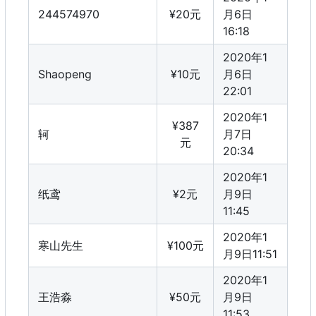
244574970
¥20元
月6日
16:18
2020年1
Shaopeng
¥10元
月6日
22:01
2020年1
¥387
轲
月7日
元
20:34
2020年1
纸鸢
¥2元
月9日
11:45
2020年1
寒山先生
¥100元
月9日11:51
2020年1
王浩淼
¥50元
月9日
11:53