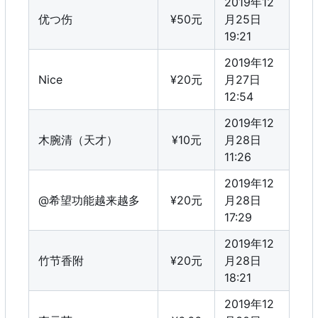
2019年12
优つ伤
¥50元
月25日
19:21
2019年12
Nice
¥20元
月27日
12:54
2019年12
木腕清（天才）
¥10元
月28日
11:26
2019年12
@希望功能越来越多
¥20元
月28日
17:29
2019年12
竹节香附
¥20元
月28日
18:21
2019年12