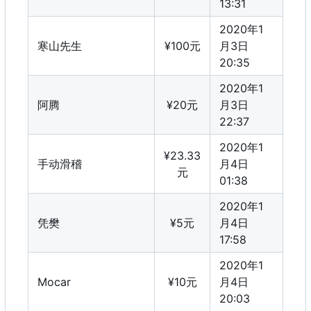
13:31
2020年1
寒山先生
¥100元
月3日
20:35
2020年1
阿腾
¥20元
月3日
22:37
2020年1
¥23.33
手动滑稽
月4日
元
01:38
2020年1
凭樊
¥5元
月4日
17:58
2020年1
Mocar
¥10元
月4日
20:03