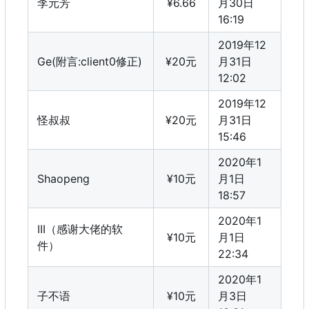
李元芳
¥6.66
月30日
16:19
2019年12
Ge(附言:client0修正)
¥20元
月31日
12:02
2019年12
怪叔叔
¥20元
月31日
15:46
2020年1
Shaopeng
¥10元
月1日
18:57
2020年1
III（感谢大佬的软
¥10元
月1日
件）
22:34
2020年1
子不语
¥10元
月3日