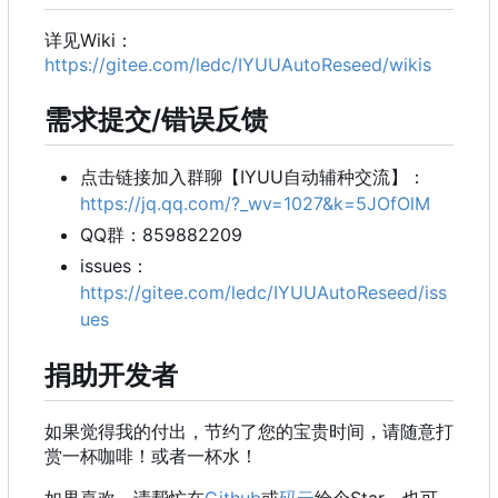
详见Wiki
：
https://gitee.com/ledc/IYUUAutoReseed/wikis
需求提交/错误反馈
点击链接加入群聊【IYUU自动辅种交流】：
https://jq.qq.com/?_wv=1027&k=5JOfOlM
QQ群：859882209
issues
：
https://gitee.com/ledc/IYUUAutoReseed/iss
ues
捐助开发者
如果觉得我的付出，节约了您的宝贵时间，请随意打
赏一杯咖啡！或者一杯水！