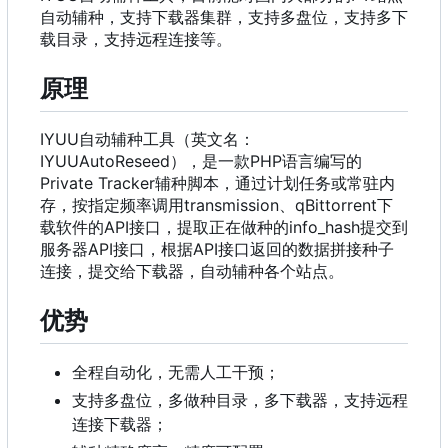
自动辅种，支持下载器集群，支持多盘位，支持多下
载目录，支持远程连接等。
原理
IYUU自动辅种工具（英文名：
IYUUAutoReseed），是一款PHP语言编写的
Private Tracker辅种脚本，通过计划任务或常驻内
存，按指定频率调用transmission、qBittorrent下
载软件的API接口，提取正在做种的info_hash提交到
服务器API接口，根据API接口返回的数据拼接种子
连接，提交给下载器，自动辅种各个站点。
优势
全程自动化，无需人工干预；
支持多盘位，多做种目录，多下载器，支持远程
连接下载器；