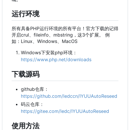
运行环境
所有具备PHP运行环境的所有平台！官方下载的记得
开启crul、fileinfo、mbstring，这3个扩展。 例
如：Linux、Windows、MacOS
Windows下安装php环境：
https://www.php.net/downloads
下载源码
github仓库：
https://github.com/ledccn/IYUUAutoReseed
码云仓库：
https://gitee.com/ledc/IYUUAutoReseed
使用方法