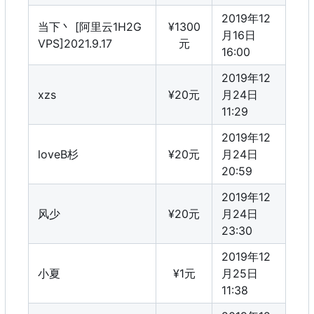
2019年12
当下丶 [阿里云1H2G
¥1300
月16日
VPS]2021.9.17
元
16:00
2019年12
xzs
¥20元
月24日
11:29
2019年12
loveB杉
¥20元
月24日
20:59
2019年12
风少
¥20元
月24日
23:30
2019年12
小夏
¥1元
月25日
11:38