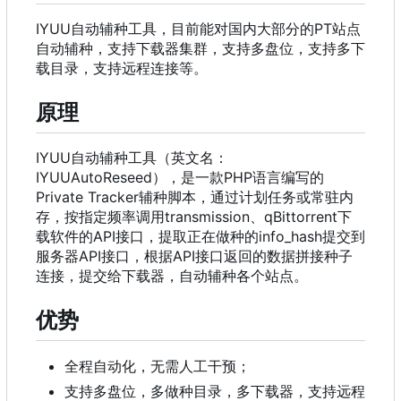
IYUU自动辅种工具，目前能对国内大部分的PT站点
自动辅种，支持下载器集群，支持多盘位，支持多下
载目录，支持远程连接等。
原理
IYUU自动辅种工具（英文名：
IYUUAutoReseed），是一款PHP语言编写的
Private Tracker辅种脚本，通过计划任务或常驻内
存，按指定频率调用transmission、qBittorrent下
载软件的API接口，提取正在做种的info_hash提交到
服务器API接口，根据API接口返回的数据拼接种子
连接，提交给下载器，自动辅种各个站点。
优势
全程自动化，无需人工干预；
支持多盘位，多做种目录，多下载器，支持远程