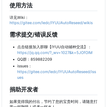
使用方法
详见Wiki
：
https://gitee.com/ledc/IYUUAutoReseed/wikis
需求提交/错误反馈
点击链接加入群聊【IYUU自动辅种交流】：
https://jq.qq.com/?_wv=1027&k=5JOfOlM
QQ群：859882209
issues
：
https://gitee.com/ledc/IYUUAutoReseed/iss
ues
捐助开发者
如果觉得我的付出，节约了您的宝贵时间，请随意打
赏一杯咖啡！或者一杯水！