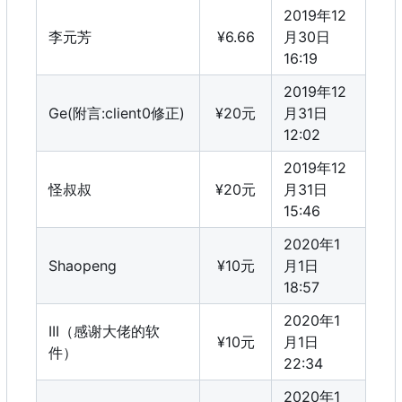
2019年12
李元芳
¥6.66
月30日
16:19
2019年12
Ge(附言:client0修正)
¥20元
月31日
12:02
2019年12
怪叔叔
¥20元
月31日
15:46
2020年1
Shaopeng
¥10元
月1日
18:57
2020年1
III（感谢大佬的软
¥10元
月1日
件）
22:34
2020年1