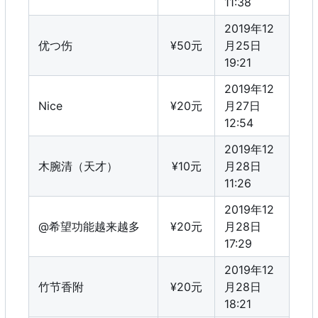
11:38
2019年12
优つ伤
¥50元
月25日
19:21
2019年12
Nice
¥20元
月27日
12:54
2019年12
木腕清（天才）
¥10元
月28日
11:26
2019年12
@希望功能越来越多
¥20元
月28日
17:29
2019年12
竹节香附
¥20元
月28日
18:21