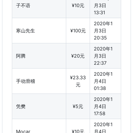
子不语
¥10元
月3日
13:31
2020年1
寒山先生
¥100元
月3日
20:35
2020年1
阿腾
¥20元
月3日
22:37
2020年1
¥23.33
手动滑稽
月4日
元
01:38
2020年1
凭樊
¥5元
月4日
17:58
2020年1
Mocar
¥10元
月4日