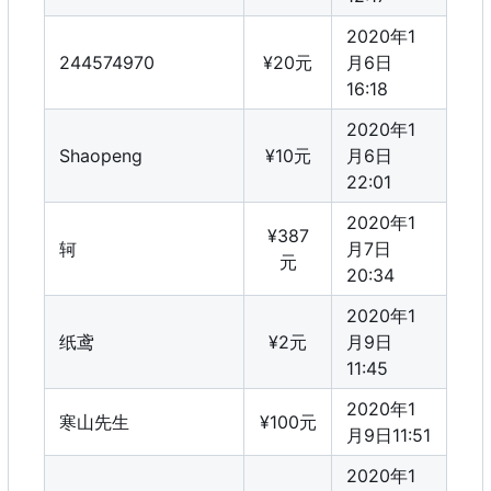
2020年1
244574970
¥20元
月6日
16:18
2020年1
Shaopeng
¥10元
月6日
22:01
2020年1
¥387
轲
月7日
元
20:34
2020年1
纸鸢
¥2元
月9日
11:45
2020年1
寒山先生
¥100元
月9日11:51
2020年1