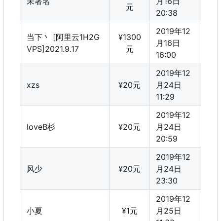
未署名
月16日
元
20:38
2019年12
当下丶 [阿里云1H2G
¥1300
月16日
VPS]2021.9.17
元
16:00
2019年12
xzs
¥20元
月24日
11:29
2019年12
loveB杉
¥20元
月24日
20:59
2019年12
风少
¥20元
月24日
23:30
2019年12
小夏
¥1元
月25日