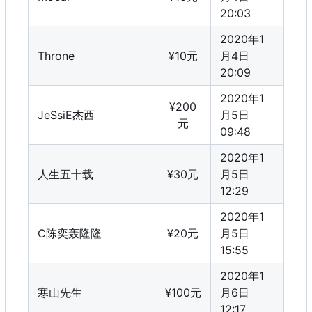
20:03
2020年1
Throne
¥10元
月4日
20:09
2020年1
¥200
JeSsiE杰西
月5日
元
09:48
2020年1
人生五十载
¥30元
月5日
12:29
2020年1
C陈奕轰隆隆
¥20元
月5日
15:55
2020年1
寒山先生
¥100元
月6日
12:17