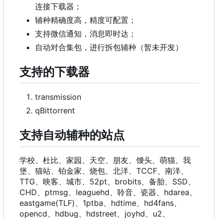
连接下载器；
辅种精确度高，精度可配置；
支持微信通知，消息即时达；
自动对合集包，进行拆包辅种（暂未开发）
支持的下载器
transmission
qBittorrent
支持自动辅种的站点
学校、杜比、家园、天空、朋友、馒头、萌猫、我
堡、猫站、铂金家、烧包、北洋、TCCF、南洋、
TTG、映客、城市、52pt、brobits、备胎、SSD、
CHD、ptmsg、leaguehd、聆音、瓷器、hdarea、
eastgame(TLF)、1ptba、hdtime、hd4fans、
opencd、hdbug、hdstreet、joyhd、u2、