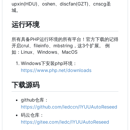
upxin(HDU)、oshen、discfan(GZT)、cnscg圣
城。
运行环境
所有具备PHP运行环境的所有平台！官方下载的记得
开启crul、fileinfo、mbstring，这3个扩展。 例
如：Linux、Windows、MacOS
Windows下安装php环境：
https://www.php.net/downloads
下载源码
github仓库：
https://github.com/ledccn/IYUUAutoReseed
码云仓库：
https://gitee.com/ledc/IYUUAutoReseed